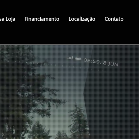
a Loja
Financiamento
Localização
Contato