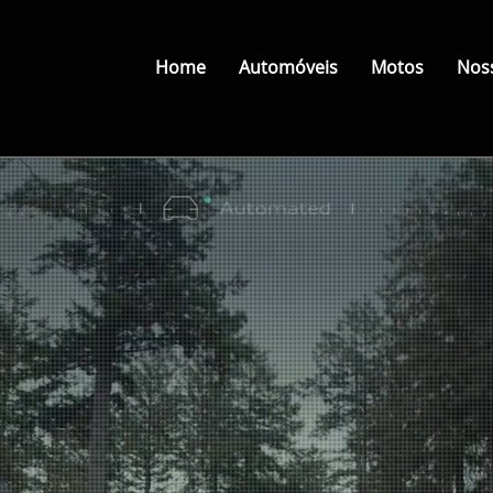
Home
Automóveis
Motos
Noss