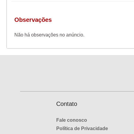
Observações
Não há observações no anúncio.
Contato
Fale conosco
Política de Privacidade