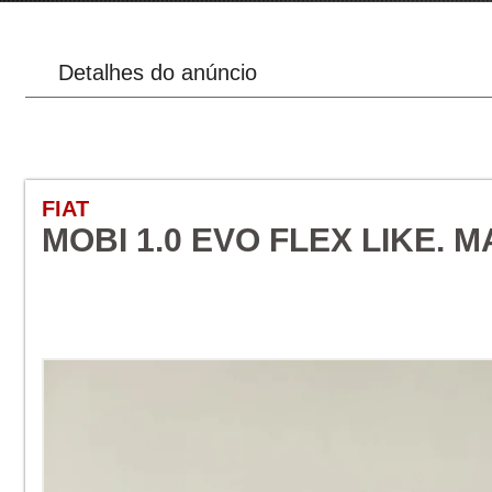
Detalhes do anúncio
FIAT
MOBI 1.0 EVO FLEX LIKE. 