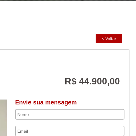
R$ 44.900,00
Envie sua mensagem