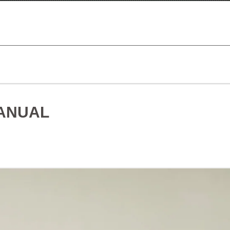
MANUAL