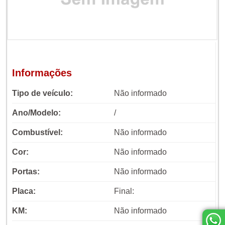
Informações
Tipo de veículo:
Não informado
Ano/Modelo:
/
Combustível:
Não informado
Cor:
Não informado
Portas:
Não informado
Placa:
Final:
KM:
Não informado