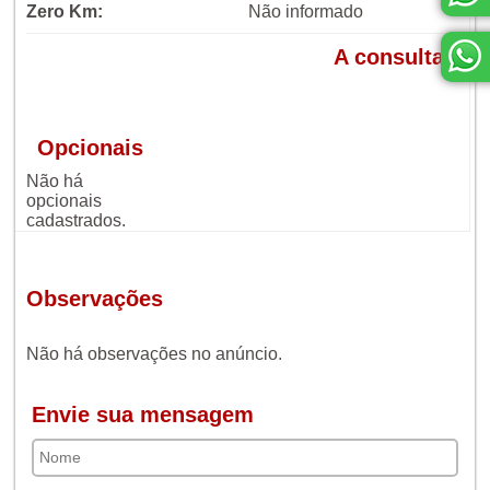
Zero Km:
Não informado
A consultar
Opcionais
Não há
opcionais
cadastrados.
Observações
Não há observações no anúncio.
Envie sua mensagem