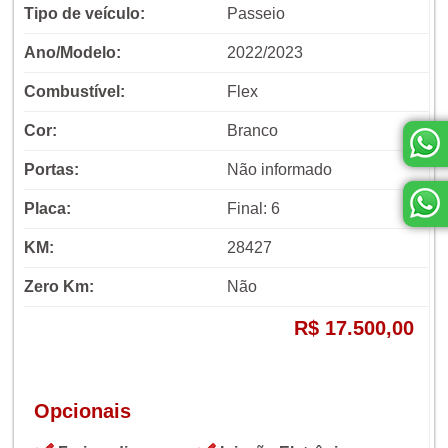
Tipo de veículo:
Passeio
Ano/Modelo:
2022/2023
Combustível:
Flex
Cor:
Branco
Portas:
Não informado
Placa:
Final: 6
KM:
28427
Zero Km:
Não
R$ 17.500,00
Opcionais