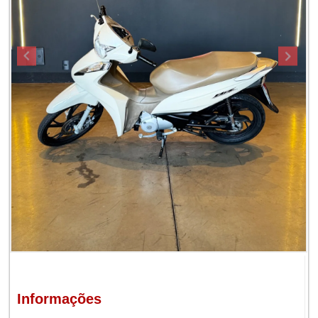
Informações