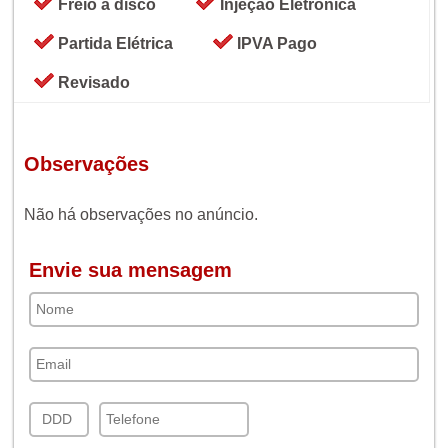
Freio a disco
Injeção Eletrônica
Partida Elétrica
IPVA Pago
Revisado
Observações
Não há observações no anúncio.
Envie sua mensagem