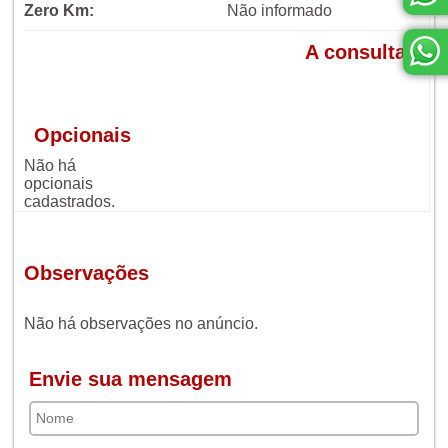
Zero Km:
Não informado
A consultar
Opcionais
Não há
opcionais
cadastrados.
Observações
Não há observações no anúncio.
Envie sua mensagem