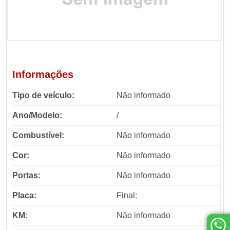
Informações
Tipo de veículo:
Não informado
Ano/Modelo:
/
Combustível:
Não informado
Cor:
Não informado
Portas:
Não informado
Placa:
Final:
KM:
Não informado